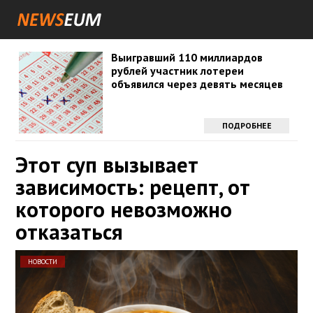
Выигравший 110 миллиардов
рублей участник лотереи
объявился через девять месяцев
ПОДРОБНЕЕ
Этот суп вызывает
зависимость: рецепт, от
которого невозможно
отказаться
НОВОСТИ