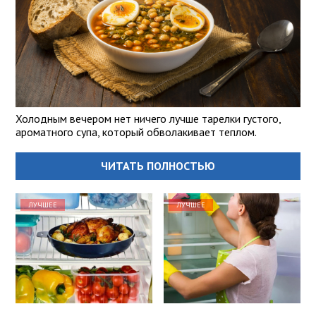
Холодным вечером нет ничего лучше тарелки густого,
ароматного супа, который обволакивает теплом.
ЧИТАТЬ ПОЛНОСТЬЮ
ЛУЧШЕЕ
ЛУЧШЕЕ