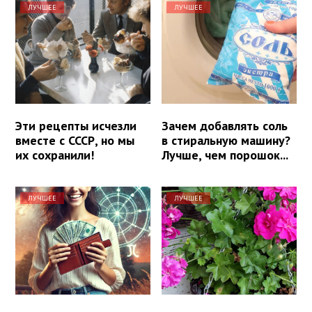
ЛУЧШЕЕ
ЛУЧШЕЕ
Эти рецепты исчезли
Зачем добавлять соль
вместе с СССР, но мы
в стиральную машину?
их сохранили!
Лучше, чем порошок...
ЛУЧШЕЕ
ЛУЧШЕЕ