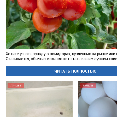
Хотите узнать правду о помидорах, купленных на рынке или 
Оказывается, обычная вода может стать вашим лучшим сове
ЧИТАТЬ ПОЛНОСТЬЮ
ЛУЧШЕЕ
ЛУЧШЕЕ