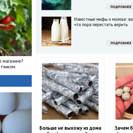
ПОДРОБНЕЕ
Известные мифы о молоке: во
что пора перестать верить
ПОДРОБНЕЕ
в магазине?
тчиком.
Больше не выхожу из дома
Зачем б