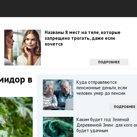
Названы 8 мест на теле, которые
запрещено трогать, даже если
хочется
ПОДРОБНЕЕ
омидор в
Куда отправляются
пенсионные деньги, если
человек умер до пенсии
ПОДРОБНЕЕ
Каким будет год Зеленой
Деревянной Змеи: для кого о
будет удачным