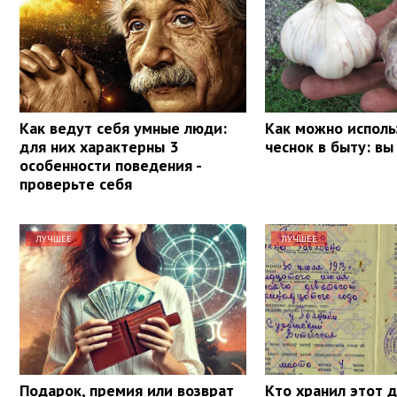
Как ведут себя умные люди:
Как можно исполь
для них характерны 3
чеснок в быту: вы
особенности поведения -
проверьте себя
ЛУЧШЕЕ
ЛУЧШЕЕ
Подарок, премия или возврат
Кто хранил этот 