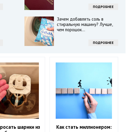
ПОДРОБНЕЕ
Зачем добавлять соль в
стиральную машину? Лучше,
чем порошок...
ПОДРОБНЕЕ
росать шарики из
Как стать миллионером: