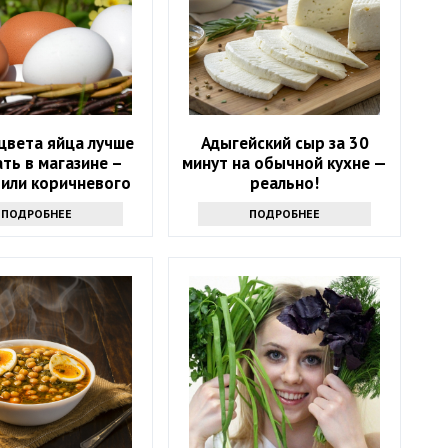
цвета яйца лучше
Адыгейский сыр за 30
ть в магазине –
минут на обычной кухне —
 или коричневого
реально!
ПОДРОБНЕЕ
ПОДРОБНЕЕ